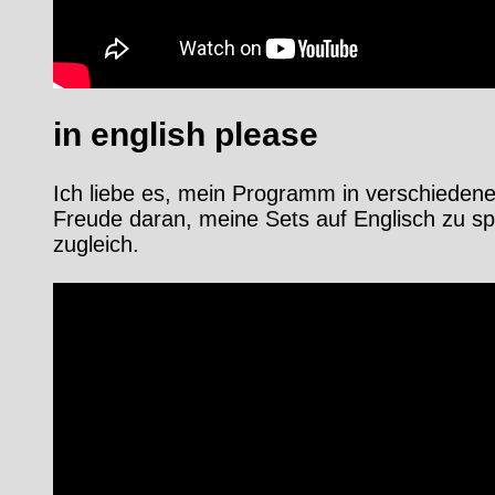
in english please
Ich liebe es, mein Programm in verschieden
Freude daran, meine Sets auf Englisch zu sp
zugleich.