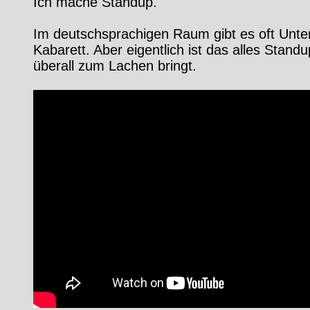
Ich mache Standup.
Im deutschsprachigen Raum gibt es oft Un
Kabarett. Aber eigentlich ist das alles Stand
überall zum Lachen bringt.