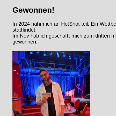
Gewonnen!
In 2024 nahm ich an HotShot teil. Ein Wett
stattfindet.
Im Nov hab ich geschafft mich zum dritten ma
gewonnen.