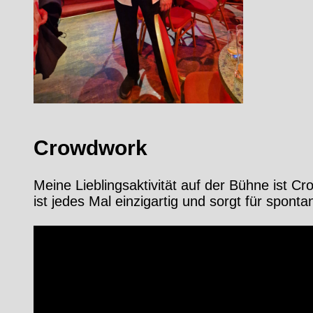
Crowdwork
Meine Lieblingsaktivität auf der Bühne ist C
ist jedes Mal einzigartig und sorgt für spon