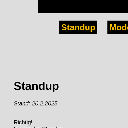
Standup
Mod
Standup
Stand: 20.2.2025
Richtig!